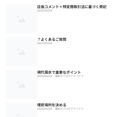
店長コメント＋特定商取引法に基づく表記
2025/05/04
？よくあるご質問
2025/05/04
現代風水で重要なポイント
2025/04/22
埋炭のプロがアドバイス
埋炭場所を決める
2025/04/05
埋炭のプロがアドバイス