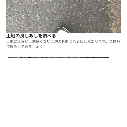
土地の良しあしを調べる
土地には良い土地良くない土地の判断となる目印があります。ご自身
で確認してみましょう。