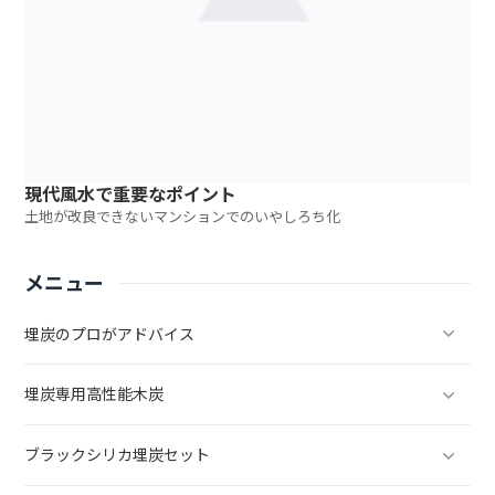
現代風水で重要なポイント
土地が改良できないマンションでのいやしろち化
メニュー
埋炭のプロがアドバイス
埋炭専用高性能木炭
ブラックシリカ埋炭セット