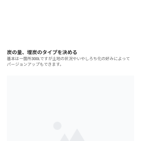
炭の量、埋炭のタイプを決める
基本は一箇所300Lですが土地の状況やいやしろち化の好みによって
パージョンアップもできます。