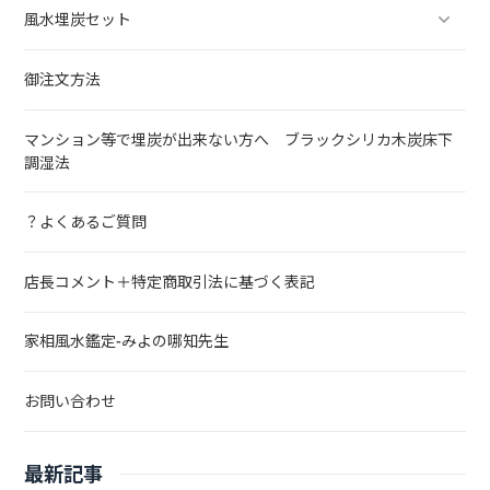
風水埋炭セット
御注文方法
マンション等で埋炭が出来ない方へ ブラックシリカ木炭床下
調湿法
？よくあるご質問
店長コメント＋特定商取引法に基づく表記
家相風水鑑定-みよの哪知先生
お問い合わせ
最新記事