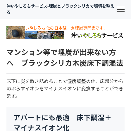
沖いやしろちサービス-埋炭とブラックシリカで環境を整え
る
マンション等で埋炭が出来ない方
へ ブラックシリカ木炭床下調湿法
床下に炭を敷き詰めることで湿度調整の他、床部分から
のぷらすイオンをマイナスイオンに変換することができ
ます。
アパートにも最適 床下調湿＋
マイナスイオン化