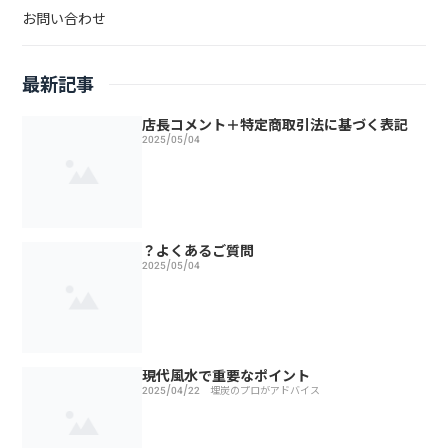
お問い合わせ
最新記事
店長コメント＋特定商取引法に基づく表記
2025/05/04
？よくあるご質問
2025/05/04
現代風水で重要なポイント
2025/04/22
埋炭のプロがアドバイス