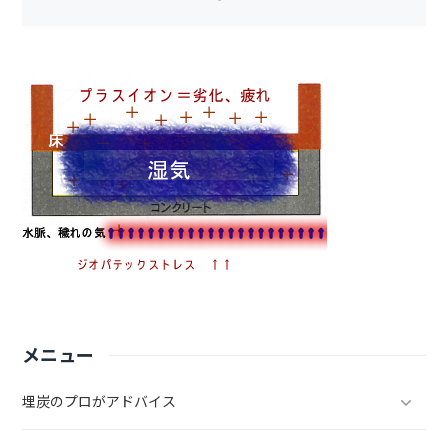
メニュー
埋炭のプロがアドバイス