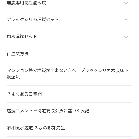
埋炭専用高性能木炭
ブラックシリカ埋炭セット
風水埋炭セット
御注文方法
マンション等で埋炭が出来ない方へ ブラックシリカ木炭床下
調湿法
？よくあるご質問
店長コメント＋特定商取引法に基づく表記
家相風水鑑定-みよの哪知先生